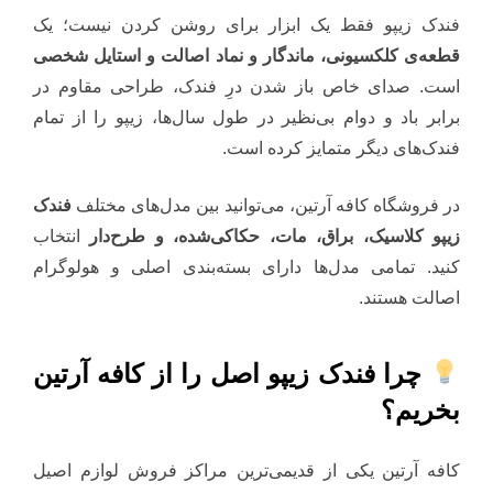
فندک زیپو فقط یک ابزار برای روشن کردن نیست؛ یک
قطعه‌ی کلکسیونی، ماندگار و نماد اصالت و استایل شخصی
است. صدای خاص باز شدن درِ فندک، طراحی مقاوم در
برابر باد و دوام بی‌نظیر در طول سال‌ها، زیپو را از تمام
فندک‌های دیگر متمایز کرده است.
در فروشگاه کافه آرتین، می‌توانید بین مدل‌های مختلف
فندک
زیپو کلاسیک، براق، مات، حکاکی‌شده، و طرح‌دار
انتخاب
کنید. تمامی مدل‌ها دارای بسته‌بندی اصلی و هولوگرام
اصالت هستند.
چرا فندک زیپو اصل را از کافه آرتین
بخریم؟
کافه آرتین یکی از قدیمی‌ترین مراکز فروش لوازم اصیل