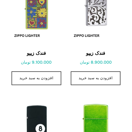
فندک زیپو
فندک زیپو
8.900.000 تومان
9.100.000 تومان
افزودن به سبد خرید
افزودن به سبد خرید