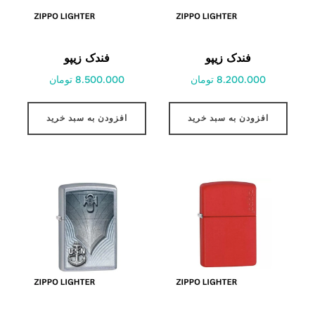
فندک زیپو
فندک زیپو
8.200.000 تومان
8.500.000 تومان
افزودن به سبد خرید
افزودن به سبد خرید