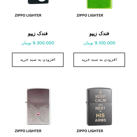
فندک زیپو
فندک زیپو
9.100.000 تومان
9.300.000 تومان
افزودن به سبد خرید
افزودن به سبد خرید