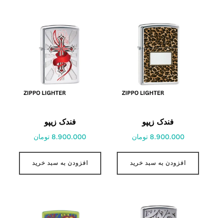
فندک زیپو
فندک زیپو
8.900.000 تومان
8.900.000 تومان
افزودن به سبد خرید
افزودن به سبد خرید