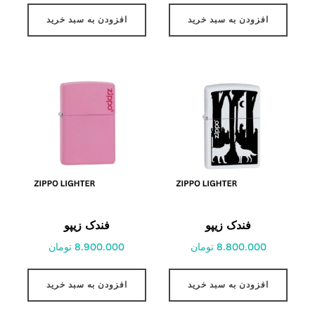
افزودن به سبد خرید
افزودن به سبد خرید
فندک زیپو
فندک زیپو
8.800.000 تومان
8.900.000 تومان
افزودن به سبد خرید
افزودن به سبد خرید