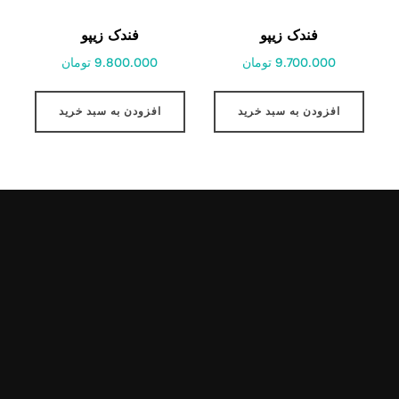
فندک زیپو
فندک زیپو
9.700.000 تومان
9.800.000 تومان
افزودن به سبد خرید
افزودن به سبد خرید