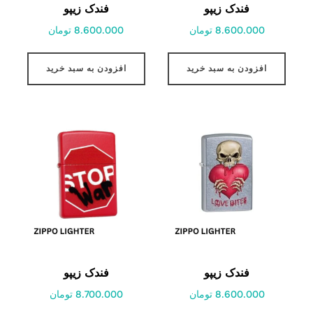
فندک زیپو
فندک زیپو
8.600.000 تومان
8.600.000 تومان
افزودن به سبد خرید
افزودن به سبد خرید
فندک زیپو
فندک زیپو
8.600.000 تومان
8.700.000 تومان