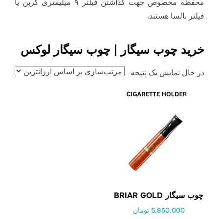
محفظه مخصوص جهت گذاشتن فیلتر ۹ میلیمتری کربن یا
فیلتر بالسا هستند.
خرید چوب سیگار | چوب سیگار لوکس
در حال نمایش یک نتیجه
چوب سیگار BRIAR GOLD
5.850.000 تومان