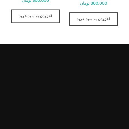
300.000 تومان
300.000 تومان
افزودن به سبد خرید
افزودن به سبد خرید