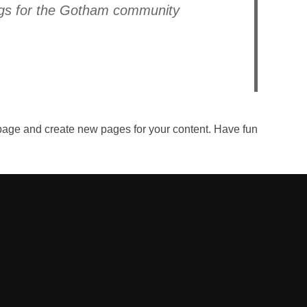
gs for the Gotham community.
 page and create new pages for your content. Have fun!