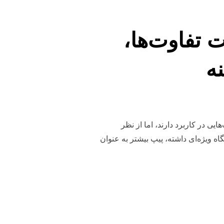
 تفاوت‌ها،
نه
یی در کاربرد دارند، اما از نظر
 ویژه‌ای داشته، پیپ بیشتر به عنوان
شناخت تفاوت‌ها، تاریخچه و انتخاب بهترین گزینه”