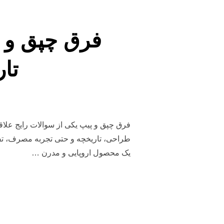
فرق چپق و پ
تار
فرق چپق و پیپ یکی از سوالات رایج علاقه‌
طراحی، تاریخچه و حتی تجربه مصرف، تفاو
یک محصول اروپایی و مدرن …