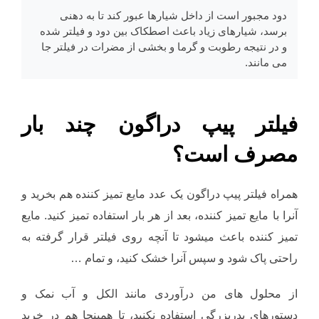
دود مجبور است از داخل شیارها عبور کند تا به دهنی
برسد، شیارهای زیاد باعث اصطکاک بین دود و فیلتر شده
و در نتیجه رطوبت و گرما و بخشی از مضرات در فیلتر جا
می مانند.
فیلتر پیپ دراگون چند بار
مصرف است؟
همراه فیلتر پیپ دراگون یک عدد مایع تمیز کننده هم بخرید و
آنرا با مایع تمیز کننده، بعد از هر بار استفاده تمیز کنید. مایع
تمیز کننده باعث میشود تا آنچه روی فیلتر قرار گرفته به
راحتی پاک شود و سپس آنرا خشک کنید، و تمام …
از محلول های من درآوردی مانند الکل و آب نمک و
دستورهای پدربزرگی استفاده نکنید، تا همینجا هم در خرید