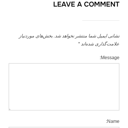
LEAVE A COMMENT
نشانی ایمیل شما منتشر نخواهد شد.
بخش‌های موردنیاز
علامت‌گذاری شده‌اند
*
Message:
Name: