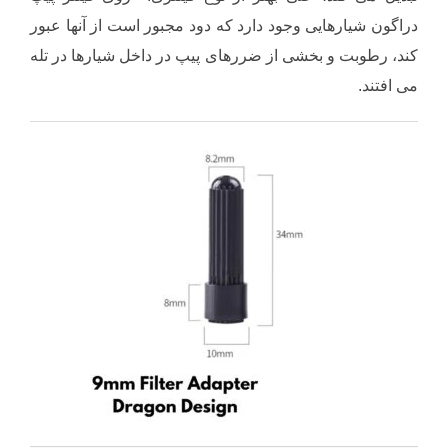
دراگون شیارهایی وجود دارد که دود مجبور است از آنها عبور
کند، رطوبت و بخشی از ضررهای پیپ در داخل شیارها در تله
می افتند.