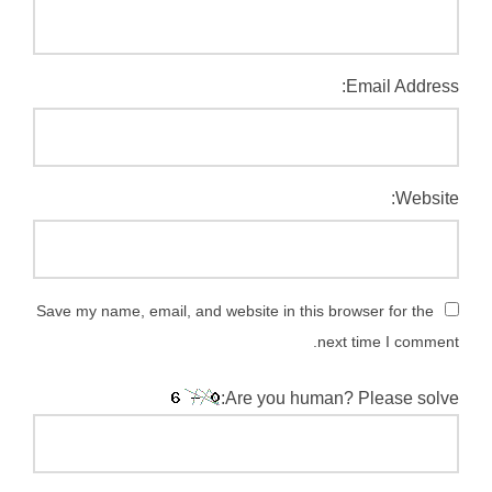
Email Address:
Website:
Save my name, email, and website in this browser for the
next time I comment.
Are you human? Please solve: