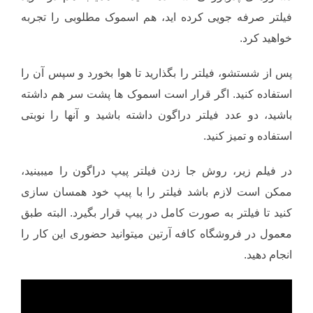
فیلتر صرفه جویی کرده اید، هم اسموک مطلوبی را تجربه
خواهید کرد.
پس از شستشو، فیلتر را بگذارید تا هوا بخورد و سپس آن را
استفاده کنید. اگر قرار است اسموک ها پشت سر هم داشته
باشید، دو عدد فیلتر دراگون داشته باشید و آنها را نوبتی
استفاده و تمیز کنید.
در فیلم زیر، روش جا زدن فیلتر پیپ دراگون را میبینید،
ممکن است لازم باشد فیلتر را با پیپ خود همسان سازی
کنید تا فیلتر به صورت کامل در پیپ قرار بگیرد. البته طبق
معمول در فروشگاه کافه آرتین میتوانید حضوری این کار را
انجام دهید.