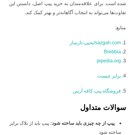
شده است. برای علاقه‌مندان به خرید پیپ اصل، دانستن این
تفاوت‌ها می‌تواند به انتخاب آگاهانه‌تر و بهتر کمک کند.
منابع:
1.
sazgah.com/یحیی-تارساز
Brebbia
2.
pipedia.org
3.
4.
برایر چیست
5.
فروشگاه پیپ کافه آرتین
سوالات متداول
پیپ از چه چیزی باید ساخته شود:
پیپ باید از بلاک برایر
ساخته شود