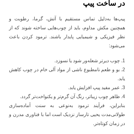
در ساخت پیپ
پیپ‌ها به‌دلیل تماس مستقیم با آتش، گرما، رطوبت و
همچنین مکش مداوم، باید از چوب‌هایی ساخته شوند که از
نظر فیزیکی و شیمیایی پایدار باشند. ترمود کردن باعث
می‌شود:
1. چوب دیرتر شعله‌ور شود یا نسوزد.
2. بو و طعم نامطبوع ناشی از مواد آلی خام در چوب کاهش
یابد.
3. عمر مفید پیپ افزایش یابد.
4. ظاهر چوب زیباتر، رنگ آن گرم‌تر و یکنواخت‌تر گردد.
بنابراین، فرآیند ترمود به‌نوعی به سنت آماده‌سازی
طولانی‌مدت یحیی تارساز نزدیک است اما با فناوری مدرن و
در زمان کوتاه‌تر.