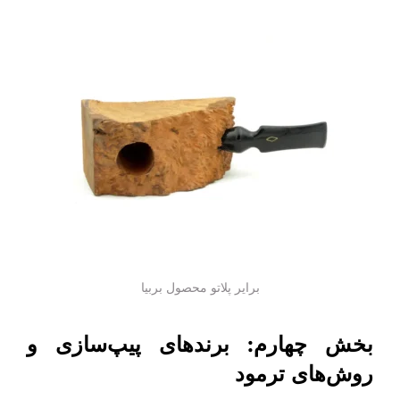
برایر پلاتو محصول بربیا
بخش چهارم: برندهای پیپ‌سازی و
روش‌های ترمود