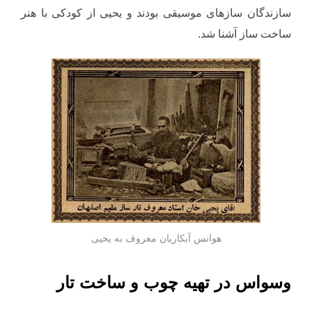
سازندگان سازهای موسیقی بودند و یحیی از کودکی با هنر
ساخت ساز آشنا شد.
هوانس آبکاریان معروف به یحیی
وسواس در تهیه چوب و ساخت تار