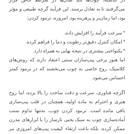
می‌گرفتند تا به تعادل برسند. این فرآیند گرچه طبیعی و مؤثر
بود، اما زمان‌بر و پرهزینه بود. امروزه، ترمود کردن:
* سرعت فرآیند را افزایش داده.
* امکان کنترل دقیق‌تر رطوبت و دما را فراهم کرده.
* یکنواختی بیشتری در نتیجه نهایی به همراه دارد.
اما هنوز برخی پیپ‌سازان سنتی اعتقاد دارند که روش‌های
کلاسیک، روح خاصی به چوب می‌بخشند که در ترمود کمتر
احساس می‌شود.
اگرچه فناوری، سرعت و دقت ساخت را بالا برده، اما روح
هنری و احترام به ماده اولیه، همچنان در قلب پیپ‌سازی
باقی مانده است. ترمود کردن چوب، نه‌تنها تداوم سنت
آماده‌سازی چوب به سبک یحیی تارساز را با ابزارهای مدرن
ممکن کرده، بلکه باعث ارتقاء کیفیت پیپ‌های امروزی نیز