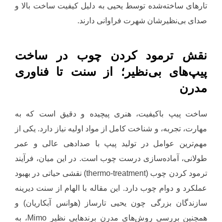
تارهای ساخته‌شده توسط یحیی به دلیل کیفیت ساخت بالا و
صدای بی‌نظیرشان شهرت فراوانی دارند.
نقش ترمود کردن چوب در ساخت
پیپ‌های بی‌نظیر؛ از سنت تا فناوری
مدرن
ساخت پیپ باکیفیت، هنری پیچیده و دقیق است که به
مهارت، تجربه، و شناخت کامل از مواد اولیه نیاز دارد. یکی از
مهم‌ترین عوامل در تولید پیپ با صدادهی عالی و عمر
طولانی، آماده‌سازی درست چوب است. در این میان، فرآیند
ترمود کردن چوب (thermo-treatment) نقشی حیاتی در بهبود
عملکرد و دوام چوب دارد. این مقاله با الهام از سنت دیرینه
سازندگان بزرگی چون یحیی تارساز (هوانس آبکاریان) و
همچنین بررسی روش‌های مدرن برندهایی نظیر Mimo، به