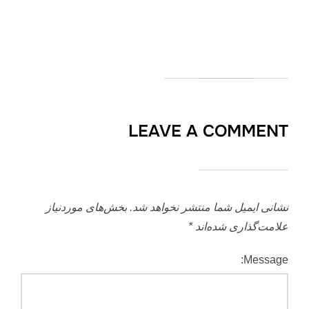
LEAVE A COMMENT
نشانی ایمیل شما منتشر نخواهد شد.
بخش‌های موردنیاز
علامت‌گذاری شده‌اند
*
Message: