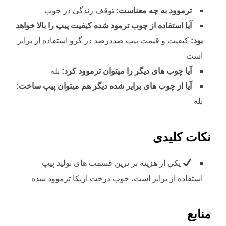
ترموود به چه معناست:
توقف زندگی در چوب
آیا استفاده از چوب ترمود شده کیفیت پیپ را بالا خواهد
بود:
کیفیت و قیمت پیپ صددرصد در گرو استفاده از برایر
است
آیا چوب های دیگر را میتوان ترموود کرد:
بله
آیا از چوب های برایر شده دیگر هم میتوان پیپ ساخت:
بله
نکات کلیدی
یکی از هزینه بر ترین قسمت های تولید پیپ
استفاده از برایر است، چوب درخت اریکا ترموود شده
منابع