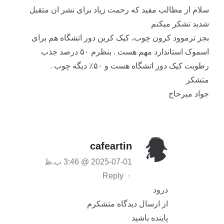
سلام از مطالب مفید که رحمت زیاد برای نشر ان متقبل
شدید تشکر میکنم
بجز ترموود کرون چوب، کیک کربن دور اتشگاه هم برای
اسموک استاندارد مهم هست . بنظرم ۵۰ درصد جذب
رطوبت کیک دور اتشگاه هست و ۵۰٪ دیگه چوب .
متشکر
جواد میرحاج
cafeartin
2025-07-01 @ 3:46 ب.ظ
Reply
·
درود
از ارسال دیدگاه متشکرم
پاینده باشید