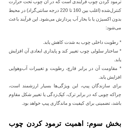
ترمود کردن چوب فرآیندی است که در آن چوب تحت حرارت
کنترل‌شده (اغلب بین 160 تا 220 درجه سانتی‌گراد) در محیط
بدون اکسیژن یا با بخار آب پردازش می‌شود. این فرآیند باعث
می‌شود:
* رطوبت داخلی چوب به شدت کاهش یابد.
* ساختار سلولی چوب تغییر کند و پایداری ابعادی آن افزایش
یابد.
* مقاومت آن در برابر قارچ، رطوبت و تغییرات آب‌وهوایی
افزایش یابد.
برای سازندگان پیپ، این ویژگی‌ها بسیار ارزشمند است،
چراکه چوبی که در برابر ترک، کپک‌زدگی یا تغییر شکل مقاوم
باشد، تضمینی برای کیفیت و ماندگاری پیپ خواهد بود.
بخش سوم: اهمیت ترمود کردن چوب