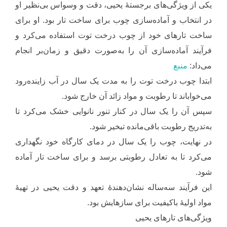
یکی از ویژگی‌های برجستهٔ یحیی، دقت و وسواس بی‌نظیر او
در انتخاب و آماده‌سازی چوب برای ساخت تار بود. او برای
ساخت تارهای خود از چوب درخت توت استفاده می‌کرد و
فرآیند آماده‌سازی آن را به‌صورت دقیق و زمان‌بر انجام
می‌داد:
منبع
ابتدا چوب درخت توت را به مدت یک سال در آب زاینده‌رود
می‌خواباند تا رطوبت و مواد زائد آن خارج شود.
سپس آن را یک سال در کنار تنور نانوایی خشک می‌کرد تا
به‌تدریج رطوبت باقی‌مانده تبخیر شود.
در نهایت، چوب را یک سال در دمای کارگاه خود نگهداری
می‌کرد تا به تعادل رطوبتی برسد و برای ساخت تار آماده
شود.
این فرآیند سه‌ساله نشان‌دهندهٔ تعهد و دقت یحیی در تهیهٔ
مواد اولیهٔ باکیفیت برای سازهایش بود.
ویژگی‌های تارهای یحیی