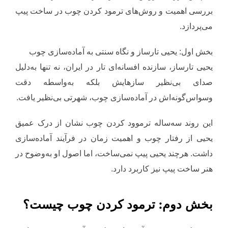
بررسی اهمیت و روش‌های ترمود کردن چوب در ساخت پیپ
می‌پردازد.
بخش اول: یحیی تارساز و نگاه سنتی به آماده‌سازی چوب
یحیی تارساز، سازنده افسانه‌ای تار در ایران، نه تنها به‌دلیل
صدای بی‌نظیر سازهایش بلکه به‌واسطه دقت
وسواس‌گونه‌اش در آماده‌سازی چوب، شهرتی بی‌نظیر یافت.
این روند سه‌ساله ترموود کردن چوب نشان از درک عمیق
یحیی از رفتار چوب و اهمیت زمان در فرآیند آماده‌سازی
داشت. هرچند یحیی پیپ نمی‌ساخت، اما اصول او به‌وضوح در
هنر ساخت پیپ نیز کاربرد دارد.
بخش دوم: ترمود کردن چوب چیست؟