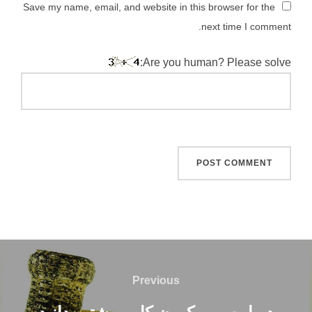
Save my name, email, and website in this browser for the
next time I comment.
Are you human? Please solve:
اهبری
وشته
Previous
Previous