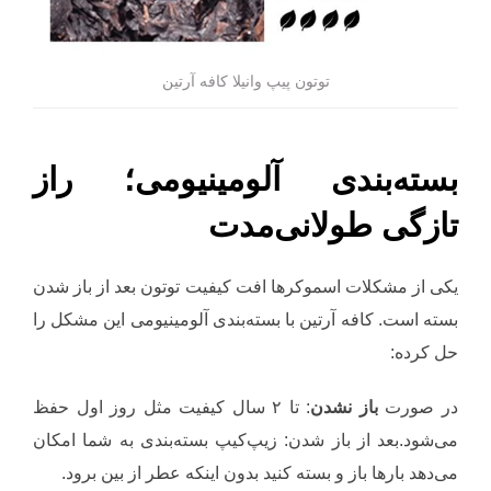
توتون پیپ وانیلا کافه آرتین
بسته‌بندی آلومینیومی؛ راز
تازگی طولانی‌مدت
یکی از مشکلات اسموکرها افت کیفیت توتون بعد از باز شدن
بسته است. کافه آرتین با بسته‌بندی آلومینیومی این مشکل را
حل کرده:
در صورت
باز نشدن
: تا ۲ سال کیفیت مثل روز اول حفظ
می‌شود.بعد از باز شدن: زیپ‌کیپ بسته‌بندی به شما امکان
می‌دهد بارها باز و بسته کنید بدون اینکه عطر از بین برود.