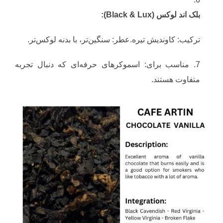
بلک اند لوکس (Black & Lux):
ترکیب: کاوندیش تیره.عطر: سنگین‌تر، با بدنه لوکس‌تر.
مناسب برای: اسموکرهای حرفه‌ای که دنبال تجربه
متفاوت هستند.