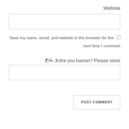
Website:
Save my name, email, and website in this browser for the
next time I comment.
Are you human? Please solve: