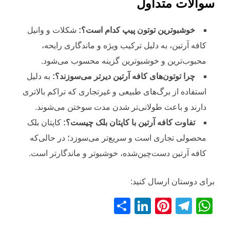
سوالات متداول
خوشبوترین توتون پیپ کدام است؟:
شکلات و وانیل
کافه آرتین، به دلیل ترکیب ویژه و ماندگاری رایحه،
محبوب‌ترین و خوشبوترین گزینه محسوب می‌شود.
چرا توتون‌های کافه آرتین دیرتر می‌سوزند؟:
به دلیل
استفاده از برگ‌های طبیعی و غیرتجاری که تراکم بالاتری
دارند و باعث طولانی‌تر شدن مدت سوختن می‌شوند.
تفاوت کافه آرتین با کاپتان بلک چیست؟:
کاپتان بلک
محصولی تجاری است و سریع‌تر می‌سوزد؛ در حالی‌که
کافه آرتین دست‌چین‌شده، خوشبوتر و ماندگارتر است.
برای دوستان ارسال کنید:
S
Li
Pi
T
W
h
n
nt
el
h