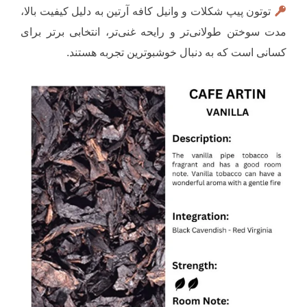
توتون پیپ شکلات و وانیل کافه آرتین به دلیل کیفیت بالا،
مدت سوختن طولانی‌تر و رایحه غنی‌تر، انتخابی برتر برای
کسانی است که به دنبال خوشبوترین تجربه هستند.