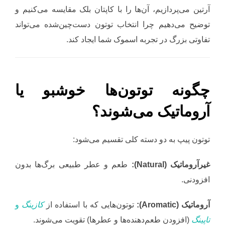
آرتین می‌پردازیم، آن‌ها را با کاپتان بلک مقایسه می‌کنیم و
توضیح می‌دهیم چرا انتخاب توتون دست‌چین‌شده می‌تواند
تفاوتی بزرگ در تجربه اسموک شما ایجاد کند.
چگونه توتون‌ها خوشبو یا
آروماتیک می‌شوند؟
توتون پیپ به دو دسته کلی تقسیم می‌شود:
غیرآروماتیک (Natural):
طعم و عطر طبیعی برگ‌ها بدون
افزودنی.
آروماتیک (Aromatic):
توتون‌هایی که با استفاده از
کازینگ
و
تاپینگ
(افزودن طعم‌دهنده‌ها و عطرها) تقویت می‌شوند.