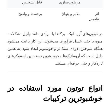
مرطوب‌سازی
قابل تشخیص
اثر
ملایم و پنهان
برجسته و واضح
طعمی
در توتون‌های آروماتیک، برگ‌ها با موادی مانند وانیل، شکلات،
میوه یا حتی عسل فرآوری می‌شوند. این کار باعث می‌شود
هنگام سوختن، دودی سبک‌تر و خوشبوتر ایجاد شود. به همین
دلیل است که آروماتیک‌ها محبوب‌ترین دسته بین اسموکرهای
تازه‌کار و حتی حرفه‌ای هستند.
انواع توتون مورد استفاده در
خوشبوترین ترکیبات