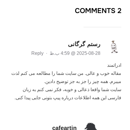
2 COMMENTS
رستم گرگانی
2025-08-28 @ 4:59 ب.ظ
·
Reply
ادراتمند
مقاله خوب و عالی. من سایت شما را مطالعه می کنم لذت
میبرم. همه چیز را جز به جز توضیح دادین.
سایت شما واقعا ذعالی و خوبه، فکر نمی کنم به زبان
فارسی این همه اطلاعات درباره پیپ بتونی جایی پیدا کنی.
cafeartin