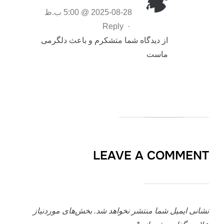
2025-08-28 @ 5:00 ب.ظ
Reply
·
از دیدگاه شما متشکرم و باعث دلگرمی
ماست
LEAVE A COMMENT
نشانی ایمیل شما منتشر نخواهد شد.
بخش‌های موردنیاز