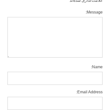
علامت‌گذاری شده‌اند
*
Message:
Name:
Email Address: