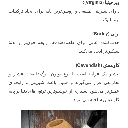
ویرجینیا (Virginia):
دارای شیرینی طبیعی و روشن‌ترین پایه برای ایجاد ترکیبات
آروماتیک.
برلی (Burley):
جذب‌کننده عالی برای طعم‌دهنده‌ها، رایحه قوی‌تر و بدنۀ
سنگین‌تر ایجاد می‌کند.
کاوندیش (Cavendish):
بیشتر یک فرآیند است تا نوع توتون. برگ‌ها تحت فشار و
بخاردهی قرار می‌گیرند و همین باعث شیرینی و رایحه‌ای
عمیق‌تر می‌شود. بسیاری از خوشبوترین توتون‌های دنیا بر پایه
کاوندیش ساخته می‌شوند.