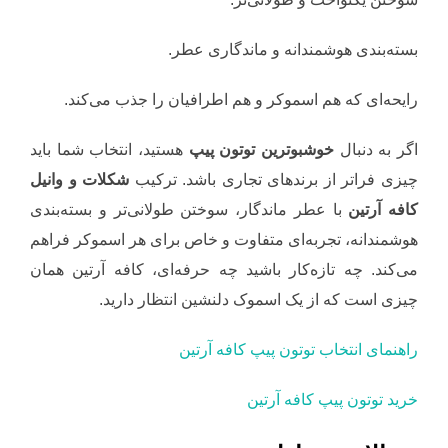
بسته‌بندی هوشمندانه و ماندگاری عطر.
رایحه‌ای که هم اسموکر و هم اطرافیان را جذب می‌کند.
اگر به دنبال
خوشبوترین توتون پیپ
هستید، انتخاب شما باید
چیزی فراتر از برندهای تجاری باشد. ترکیب
شکلات و وانیل
کافه آرتین
با عطر ماندگار، سوختن طولانی‌تر و بسته‌بندی
هوشمندانه، تجربه‌ای متفاوت و خاص برای هر اسموکر فراهم
می‌کند. چه تازه‌کار باشید چه حرفه‌ای، کافه آرتین همان
چیزی است که از یک اسموک دلنشین انتظار دارید.
راهنمای انتخاب توتون پیپ کافه آرتین
خرید توتون پیپ کافه آرتین