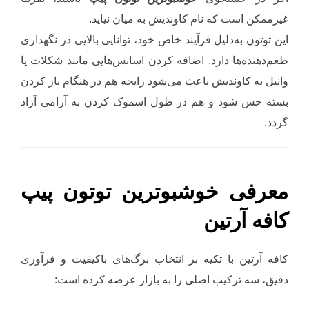
غیرممکن است که نام کاوندیش به میان نیاید.
این توتون به‌دلیل فرآیند خاص خود، توانایی بالایی در نگهداری
طعم‌دهنده‌ها دارد. اضافه کردن اسانس‌هایی مانند شکلات یا
وانیل به کاوندیش باعث می‌شود رایحه هم در هنگام باز کردن
بسته حس شود و هم در طول اسموک کردن به آرامی آزاد
گردد.
معرفی خوشبوترین توتون پیپ
کافه آرتین
کافه آرتین با تکیه بر انتخاب برگ‌های باکیفیت و فرآوری
دقیق، سه ترکیب اصلی را به بازار عرضه کرده است: