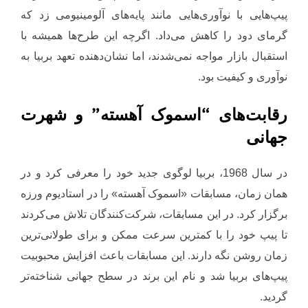
پیپ‌هایی با نوآوری‌هایی مانند پایه‌های آلومینیومی زد که
گرمای دود را کاهش می‌داد. اگرچه این طرح‌ها همیشه با
استقبال بازار مواجه نمی‌شدند، اما نشان‌دهنده تعهد بربیا به
نوآوری و کیفیت بود.
رقابت‌های “اسموک آهسته” و شهرت
جهانی
در سال 1968، بربیا لوگوی جدید خود را معرفی کرد و در
همان زمان، مسابقات «اسموک آهسته» را در استادیوم ورزه
برگزار کرد. در این مسابقات، شرکت‌کنندگان تلاش می‌کردند
تا پیپ خود را با کمترین سرعت ممکن و برای طولانی‌ترین
زمان روشن نگه دارند. این مسابقات باعث افزایش محبوبیت
پیپ‌های بربیا شد و نام این برند در سطح جهانی شناخته‌تر
گردید.