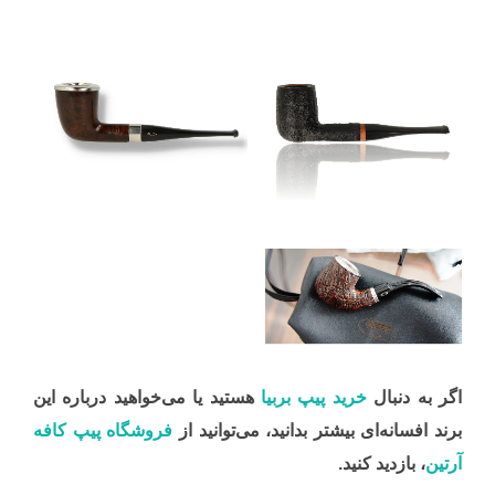
اگر به دنبال
خرید پیپ بربیا
هستید یا می‌خواهید درباره این
برند افسانه‌ای بیشتر بدانید، می‌توانید از
فروشگاه پیپ کافه
آرتین
، بازدید کنید.