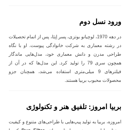
ورود نسل دوم
در دهه 1970، لوچیانو بوتزی، پسر اِنِئا، پس از اتمام تحصیلات
در رشته معماری به شرکت خانوادگی پیوست. او با نگاه
طراحی مدرن و دانش معماری خود، مدل‌هایی ماندگار
همچون سری 79 را تولید کرد. این مدل‌ها که در آن از
فیلترهای 9 میلی‌متری استفاده می‌شد، همچنان جزو
محصولات محبوب بربیا هستند.
بربیا امروز: تلفیق هنر و تکنولوژی
امروزه، بربیا به تولید پیپ‌هایی با طراحی‌های متنوع و کیفیت