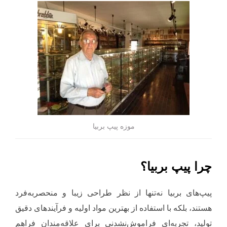
موزه پیپ بربیا
چرا پیپ بربیا؟
پیپ‌های بربیا نه‌تنها از نظر طراحی زیبا و منحصر‌به‌فرد
هستند، بلکه با استفاده از بهترین مواد اولیه و فرآیندهای دقیق
تولید، تجربه‌ای فراموش‌نشدنی برای علاقه‌مندان فراهم