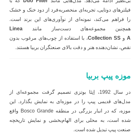
بی‌نظیر ادامه می‌دهد. مدل‌هایی مانند
Duo Filter
که با
فیلترهای دوتایی، تجربه‌ای منحصربه‌فرد از دود خنک و خشک
را فراهم می‌کند، نمونه‌ای از نوآوری‌های این برند است.
همچنین مجموعه‌های دست‌ساز مانند
Linea
A
و
Collection SS
، با استفاده از چوب‌های مرغوب بدون
نقص، نشان‌دهنده هنر و دقت بالای صنعتگران بربیا هستند.
موزه پیپ بربیا
در سال 1992، اِنِئا بوتزی تصمیم گرفت مجموعه‌ای از
مدل‌های قدیمی پیپ را در موزه‌ای به نمایش بگذارد. این
موزه، که در انبار بزرگی در منطقه Bosco Grande واقع
شده است، به محلی برای الهام‌بخشی و نمایش تاریخچه
صنعت پیپ تبدیل شده است.