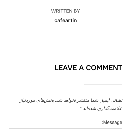
WRITTEN BY
cafeartin
LEAVE A COMMENT
نشانی ایمیل شما منتشر نخواهد شد.
بخش‌های موردنیاز
علامت‌گذاری شده‌اند
*
Message: