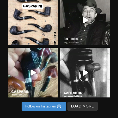
ی روستیک محصولی ناب و استثنایی در
Follow on Instagram
LOAD MORE