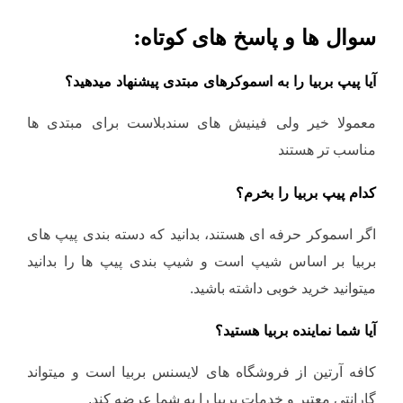
سوال ها و پاسخ های کوتاه:
آیا پیپ بربیا را به اسموکرهای مبتدی پیشنهاد میدهید؟
معمولا خیر ولی فینیش های سندبلاست برای مبتدی ها
مناسب تر هستند
کدام پیپ بربیا را بخرم؟
اگر اسموکر حرفه ای هستند، بدانید که دسته بندی پیپ های
بربیا بر اساس شیپ است و شیپ بندی پیپ ها را بدانید
میتوانید خرید خوبی داشته باشید.
آیا شما نماینده بربیا هستید؟
کافه آرتین از فروشگاه های لایسنس بربیا است و میتواند
گارانتی معتبر و خدمات بربیا را به شما عرضه کند.