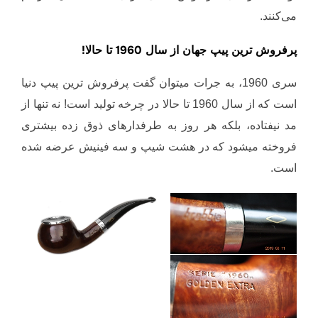
می‌کنند.
پرفروش ترین پیپ جهان از سال 1960 تا حالا!
سری 1960، به جرات میتوان گفت پرفروش ترین پیپ دنیا
است که از سال 1960 تا حالا در چرخه تولید است! نه تنها از
مد نیفتاده، بلکه هر روز به طرفدارهای ذوق زده بیشتری
فروخته میشود که در هشت شیپ و سه فینیش عرضه شده
است.