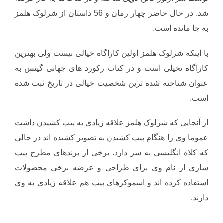
شد. در حال حاضر چهار رمان و 56 داستان از شرلوک هلمز
به جا مانده است.
با اینکه شرلوک هلمز اولین کاراگاه خیالی نیست ولی بهترین
کاراگاه تخیلی است و در کتاب رکورد های جهانی گینس به
عنوان شناخته شده ترین شخصیت خیالی در تاریخ ثبت شده
است.
از آنجایی که شرلوک هلمز علاقه زیادی به پیپ کشیدن داشت
عموما وی را هنگام پیپ کشیدن به تصویر کشیده اند در حالی
که کلاه انگلیسی به سر دارد. برخی از برندهای مطرح پیپ
سازی از نام وی برای طراحی و عرضه برخی محصولات
استفاده کرده اند و اسموکرهای پیپ هم علاقه زیادی به وی
دارند.