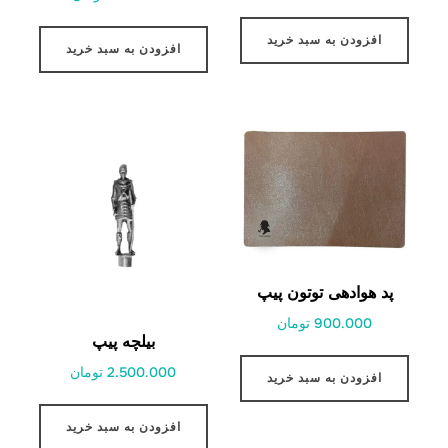
از 5
افزودن به سبد خرید
افزودن به سبد خرید
پد هوادهی توتون پیپ
900.000 تومان
بیلچه پیپ
2.500.000 تومان
افزودن به سبد خرید
افزودن به سبد خرید