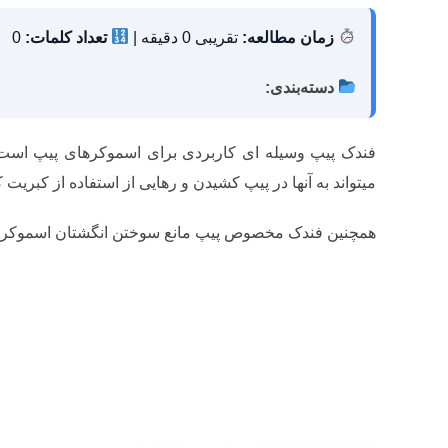
زمان مطالعه:
تقریبی 0 دقیقه |
تعداد کلمات:
0
دسته‌بندی:
فندک پیپ وسیله ای کاربردی برای اسموکرهای پیپ است. 
میتواند به آنها در پیپ کشیدن و رهایی از استفاده از کبریت 
همچنین فندک مخصوص پیپ مانع سوختن انگشتان اسموکر م