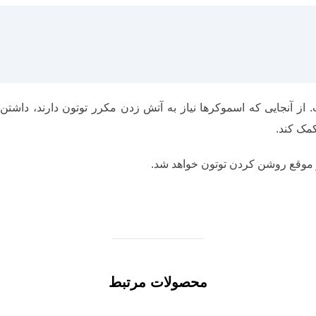
از آنجایی که اسموکرها نیاز به آتش زدن مکرر توتون دارند، داشت
کمک کند.
وقع روشن کردن توتون خواهد شد.
محصولات مرتبط