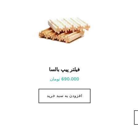
فیلتر پیپ بالسا
690.000 تومان
افزودن به سبد خرید