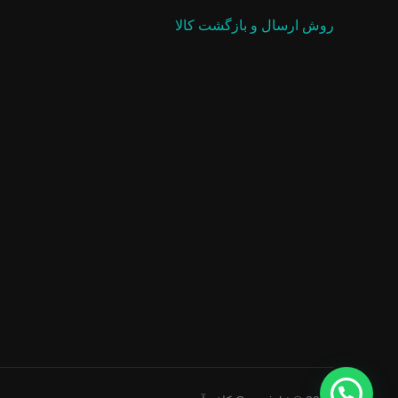
روش ارسال و بازگشت کالا