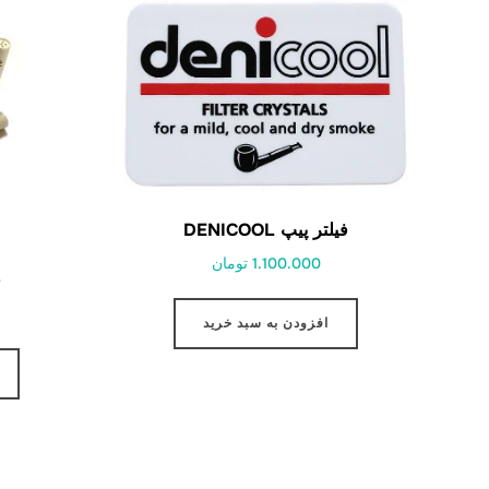
فیلتر پیپ DENICOOL
1.100.000 تومان
ف
افزودن به سبد خرید