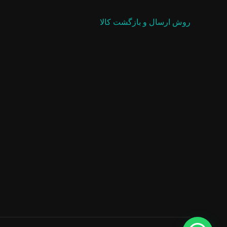
روش ارسال و بازگشت کالا