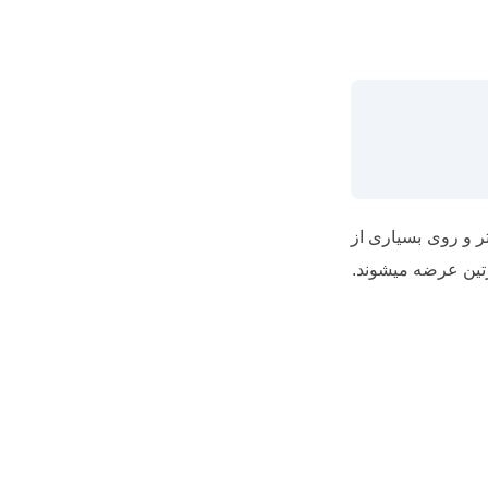
ر و روی بسیاری از
تین عرضه میشوند.