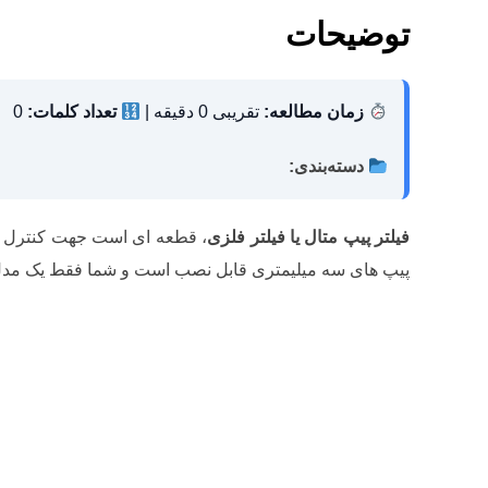
توضیحات
زمان مطالعه:
تقریبی 0 دقیقه |
تعداد کلمات:
0
دسته‌بندی:
فیلتر پیپ متال یا فیلتر فلزی
، قطعه ای است جهت کنترل کرد
پیپ های سه میلیمتری قابل نصب است و شما فقط یک مدل آ