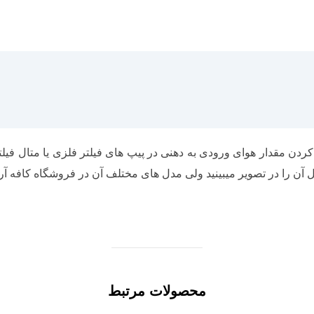
n
m
p
p
ن مقدار هوای ورودی به دهنی در پیپ های فیلتر فلزی یا متال فیلت
ن را در تصویر میبینید ولی مدل های مختلف آن در فروشگاه کافه آر
محصولات مرتبط