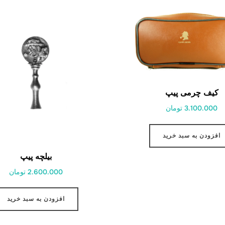
کیف چرمی پیپ
3.100.000 تومان
افزودن به سبد خرید
بیلچه پیپ
2.600.000 تومان
افزودن به سبد خرید