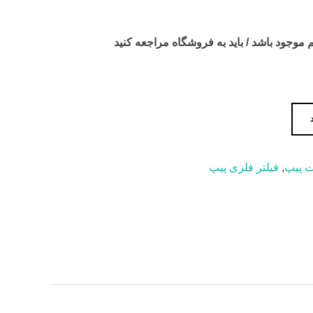
جود باشد / باید به فروشگاه مراجعه کنید
ت پیپ
,
فیلتر فلزی پیپ
a