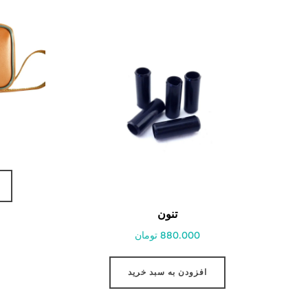
تنون
880.000 تومان
افزودن به سبد خرید