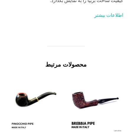
کیفیت ساخت بربیا را به نمایش بگذارد.
اطلاعات بیشتر
محصولات مرتبط