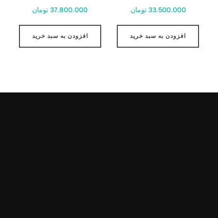
33.500.000 تومان
37.800.000 تومان
افزودن به سبد خرید
افزودن به سبد خرید