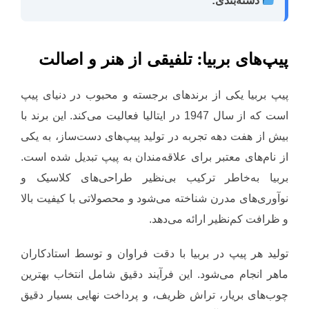
دسته‌بندی:
پیپ‌های بربیا: تلفیقی از هنر و اصالت
پیپ بربیا یکی از برندهای برجسته و محبوب در دنیای پیپ
است که از سال 1947 در ایتالیا فعالیت می‌کند. این برند با
بیش از هفت دهه تجربه در تولید پیپ‌های دست‌ساز، به یکی
از نام‌های معتبر برای علاقه‌مندان به پیپ تبدیل شده است.
بربیا به‌خاطر ترکیب بی‌نظیر طراحی‌های کلاسیک و
نوآوری‌های مدرن شناخته می‌شود و محصولاتی با کیفیت بالا
و ظرافت کم‌نظیر ارائه می‌دهد.
تولید هر پیپ در بربیا با دقت فراوان و توسط استادکاران
ماهر انجام می‌شود. این فرآیند دقیق شامل انتخاب بهترین
چوب‌های بریار، تراش ظریف، و پرداخت نهایی بسیار دقیق