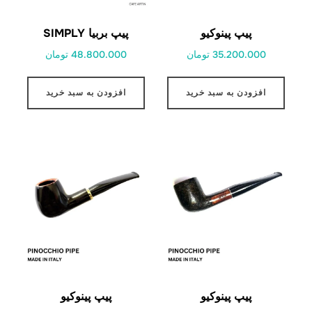
پیپ پینوکیو
پیپ بربیا SIMPLY
35.200.000 تومان
48.800.000 تومان
افزودن به سبد خرید
افزودن به سبد خرید
پیپ پینوکیو
پیپ پینوکیو