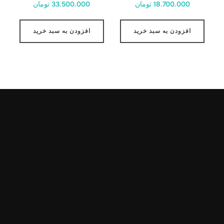
18.700.000 تومان
33.500.000 تومان
افزودن به سبد خرید
افزودن به سبد خرید