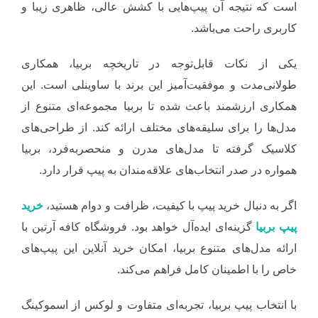
است که نتیجه آن پیپ‌هایی با کشش عالی، ظاهری زیبا و
کاربری راحت می‌باشد.
یکی از نکات قابل‌توجه در تاریخچه بربیا، همکاری
طولانی‌مدت و موفقیت‌آمیز این برند با ساوینلی است. این
همکاری ارزشمند باعث شده تا بربیا مجموعه‌ای متنوع از
مدل‌ها را برای سلیقه‌های مختلف ارائه کند. از طراحی‌های
کلاسیک گرفته تا مدل‌های مدرن و منحصربه‌فرد، بربیا
همواره در صدر انتخاب‌های علاقه‌مندان به پیپ قرار دارد.
اگر به دنبال خرید پیپ با کیفیت، ظرافت و دوام هستید،
خرید
پیپ بربیا
گزینه‌ای ایده‌آل خواهد بود. فروشگاه کافه آرتین با
ارائه مدل‌های متنوع بربیا، امکان خرید آنلاین این پیپ‌های
خاص را با اطمینان کامل فراهم می‌کند.
با انتخاب پیپ بربیا، تجربه‌ای متفاوت و لوکس از اسموکینگ