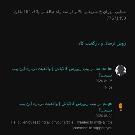
نشانی: تهران خ شریعتی بالاتر از سه راه طالقانی پلاک 184 تلفن:
77671490
روش ارسال و بازگشت کالا
cafeartin
در
پیپ ریورس کالاباش | واقعیت درباره این پیپ
چیست؟
2026-04-05
Nice
page
در
پیپ ریورس کالاباش | واقعیت درباره این پیپ
چیست؟
2026-03-22
Hello, I enjoy reading all of your article. I wanted to write a little
comment to support you.