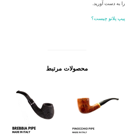
را به دست آورید.
پیپ پلاتو چیست؟
محصولات مرتبط