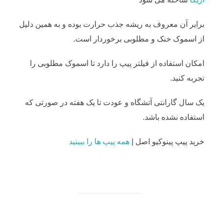
برایر آن معروف به ریشه جذب حرارت بوده و به همین دلیل
از اسموک خنک و مطلوبی برخوردار است.
امکان استفاده از فیلتر پیپ را دارد تا اسموک مطلوبی را
تجربه کنید.
یک سال گارانتی آتشگاه و عودت تا یک هفته در صورتی که
استفاده نشده باشد.
خرید پیپ پینوکیو اصل |
همه پیپ ها را ببینید