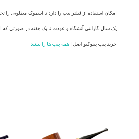
امکان استفاده از فیلتر پیپ را دارد تا اسموک مطلوبی را تجر
یک سال گارانتی آتشگاه و عودت تا یک هفته در صورتی که ا
خرید پیپ پینوکیو اصل |
همه پیپ ها را ببینید