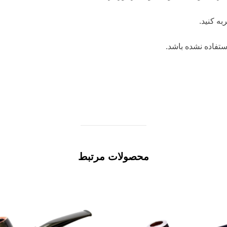
به کنید.
ستفاده نشده باشد.
محصولات مرتبط