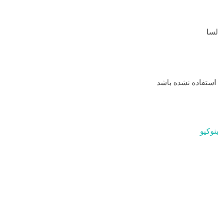
استفاده نشده باشد
نوکیو
a