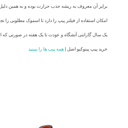
برایر آن معروف به ریشه جذب حرارت بوده و به همین دلی
امکان استفاده از فیلتر پیپ را دارد تا اسموک مطلوبی را تجر
یک سال گارانتی آتشگاه و عودت تا یک هفته در صورتی که ا
خرید پیپ پینوکیو اصل |
همه پیپ ها را ببینید