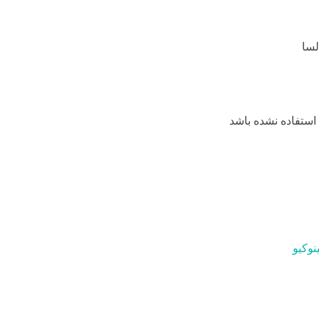
استفاده نشده باشد
نوکیو