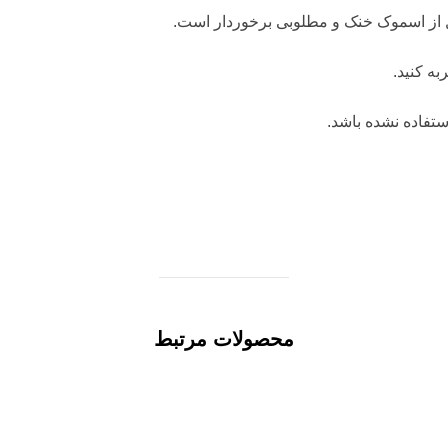
ل از اسموک خنک و مطلوبی برخوردار است.
به کنید.
ستفاده نشده باشد.
محصولات مرتبط