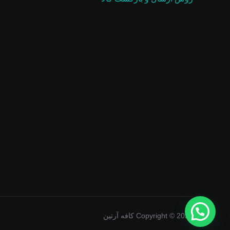
Copyright © 2026 کافه آرتین