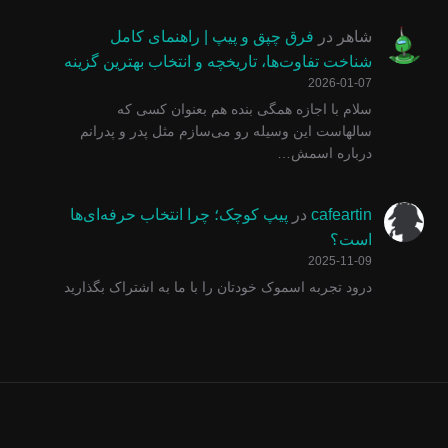
شاهر
در
فرق چپق و پیپ | راهنمای کامل
شناخت تفاوت‌ها، تاریخچه و انتخاب بهترین گزینه
2026-01-07
سلام با اجازه همگی بنده هم بعنوان کسی که
سالهاست این وسیله رو می‌سازم مثل پدر و پدرانم
درباره اسمش…
cafeartin
در
پیپ کوچک؛ چرا انتخاب حرفه‌ای‌ها
است؟
2025-11-09
درود تجربه اسموک خودتان را با ما به اشتراک بگذارید