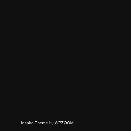
Inspiro Theme
by
WPZOOM