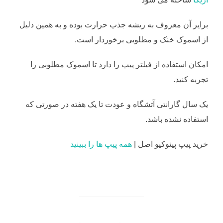
برایر آن معروف به ریشه جذب حرارت بوده و به همین دلیل
از اسموک خنک و مطلوبی برخوردار است.
امکان استفاده از فیلتر پیپ را دارد تا اسموک مطلوبی را
تجربه کنید.
یک سال گارانتی آتشگاه و عودت تا یک هفته در صورتی که
استفاده نشده باشد.
خرید پیپ پینوکیو اصل |
همه پیپ ها را ببینید