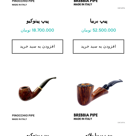
پیپ بربیا
پیپ پینوکیو
52.500.000 تومان
18.700.000 تومان
افزودن به سبد خرید
افزودن به سبد خرید
پیپ بربیا پلاتو
پیپ پینوکیو