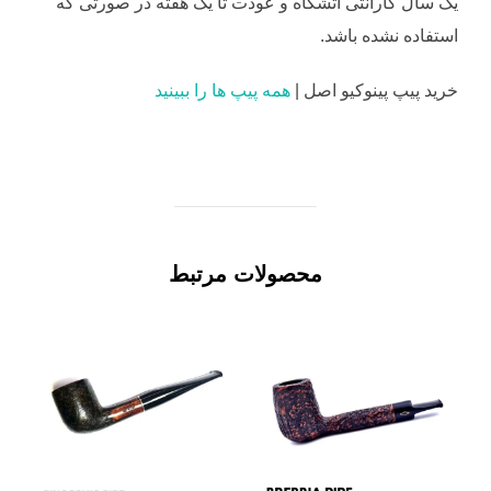
یک سال گارانتی آتشگاه و عودت تا یک هفته در صورتی که
استفاده نشده باشد.
خرید پیپ پینوکیو اصل |
همه پیپ ها را ببینید
محصولات مرتبط