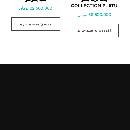
COLLECTION PLATU
32.500.000 تومان
69.500.000 تومان
افزودن به سبد خرید
افزودن به سبد خرید