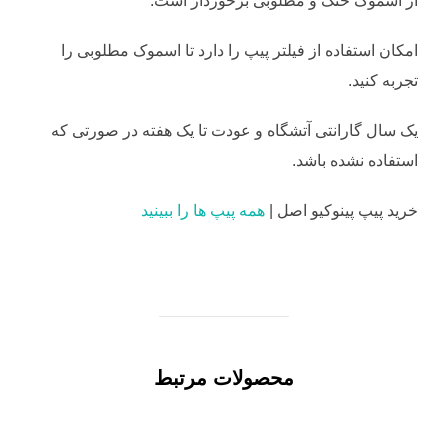
از اسموک خنک و مطلوبی برخوردار است.
امکان استفاده از فیلتر پیپ را دارد تا اسموک مطلوبی را
تجربه کنید.
یک سال گارانتی آتشگاه و عودت تا یک هفته در صورتی که
استفاده نشده باشد.
خرید پیپ پینوکیو اصل |
همه پیپ ها را ببینید
محصولات مرتبط