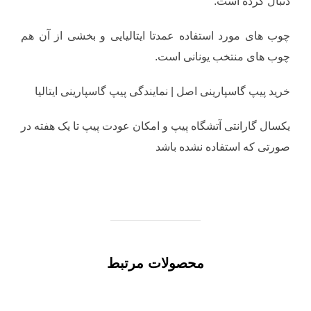
دنبال کرده است.
چوب های مورد استفاده عمدتا ایتالیایی و بخشی از آن هم
چوب های منتخب یونانی است.
خرید پیپ گاسپارینی اصل | نمایندگی پیپ گاسپارینی ایتالیا
یکسال گارانتی آتشگاه پیپ و امکان عودت پیپ تا یک هفته در
صورتی که استفاده نشده باشد
محصولات مرتبط