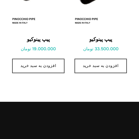
پیپ پینوکیو
پیپ پینوکیو
33.500.000 تومان
19.000.000 تومان
افزودن به سبد خرید
افزودن به سبد خرید