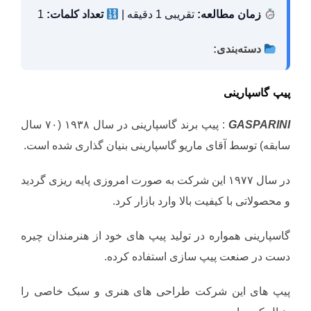
زمان مطالعه:
تقریبی 1 دقیقه |
تعداد کلمات:
1
دسته‌بندی:
پیپ گاسپارینی
GASPARINI
: پیپ برند گاسپارینی در سال ۱۹۳۸ (۷۰ سال
سابقه) توسط آقای ماریو گاسپارینی بنیان گذاری شده است.
در سال ۱۹۷۷ این شرکت به صورت امروزی پایه ریزی گردید
و محصولاتی با کیفیت بالا وارد بازار کرد.
گاسپارینی همواره در تولید پیپ های خود از هنرمندان چیره
دست در صنعت پیپ سازی استفاده کرده.
پیپ های این شرکت طراحی های هنری و سبک خاصی را