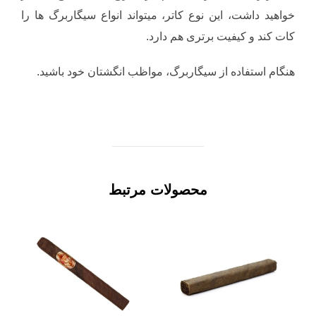
خواهید داشت، این نوع کاتر، میتواند انواع سیگاربرگ ها را
کات کند و کیفیت برتری هم دارد.
هنگام استفاده از سیگاربرگ، مواظب انگشتان خود باشید.
محصولات مرتبط