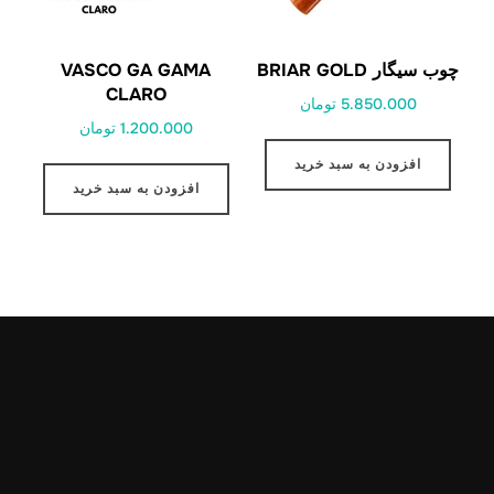
چوب سیگار BRIAR GOLD
VASCO GA GAMA
CLARO
5.850.000 تومان
1.200.000 تومان
افزودن به سبد خرید
افزودن به سبد خرید