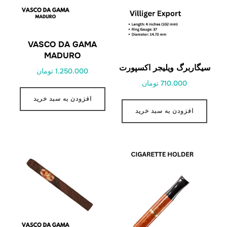
VASCO DA GAMA
MADURO
سیگاربرگ ویلیجر اکسپورت
1.250.000 تومان
710.000 تومان
افزودن به سبد خرید
افزودن به سبد خرید