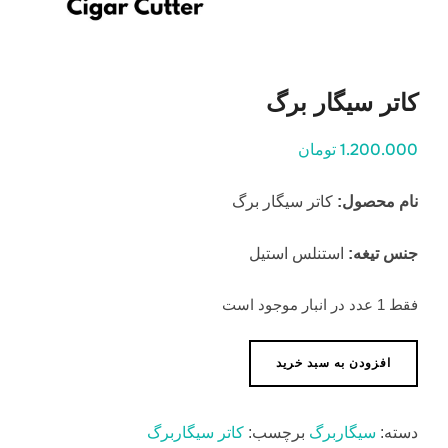
کاتر سیگار برگ
1.200.000 تومان
نام محصول:
کاتر سیگار برگ
جنس تیغه:
استنلس استیل
فقط 1 عدد در انبار موجود است
کاتر
افزودن به سبد خرید
سیگار
برگ
دسته:
سیگاربرگ
برچسب:
کاتر سیگاربرگ
عدد