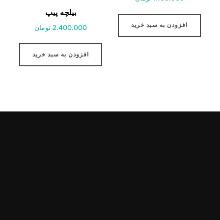
بیلچه پیپ
افزودن به سبد خرید
2.400.000 تومان
افزودن به سبد خرید