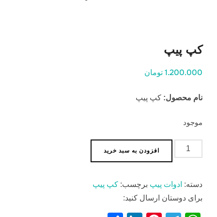
کپ پیپ
1.200.000 تومان
نام محصول:
کپ پیپ
موجود
کپ
افزودن به سبد خرید
پیپ
عدد
دسته:
ادوات پیپ
برچسب:
کپ پیپ
برای دوستان ارسال کنید: