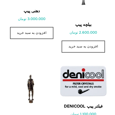
دهنی پیپ
3.000.000 تومان
بیلچه پیپ
2.600.000 تومان
افزودن به سبد خرید
افزودن به سبد خرید
فیلتر پیپ DENICOOL
1.100.000 تومان