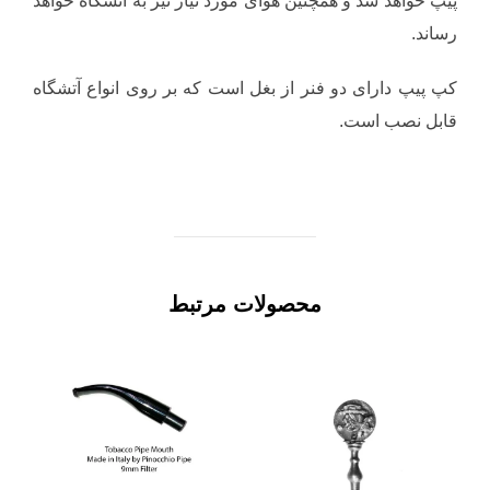
پیپ خواهد شد و همچنین هوای مورد نیاز نیز به آتشگاه خواهد
رساند.
کپ پیپ دارای دو فنر از بغل است که بر روی انواع آتشگاه
قابل نصب است.
محصولات مرتبط